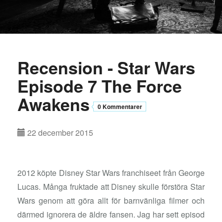
Recension - Star Wars
Episode 7 The Force
Awakens
0 Kommentarer
22 december 2015
2012 köpte Disney Star Wars franchiseet från George
Lucas. Många fruktade att Disney skulle förstöra Star
Wars genom att göra allt för barnvänliga filmer och
därmed ignorera de äldre fansen. Jag har sett episod