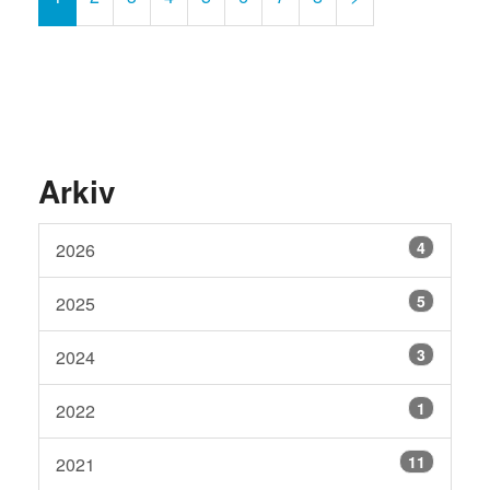
Arkiv
4
2026
5
2025
3
2024
1
2022
11
2021