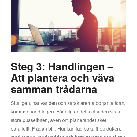
Steg 3: Handlingen –
Att plantera och väva
samman trådarna
Slutligen, när världen och karaktärerna börjar ta form,
kommer handlingen. För mig är detta ofta den sista
stora pusselbiten, även om planerandet sker
parallellt. Frågan blir: Hur kan jag baka ihop duken,