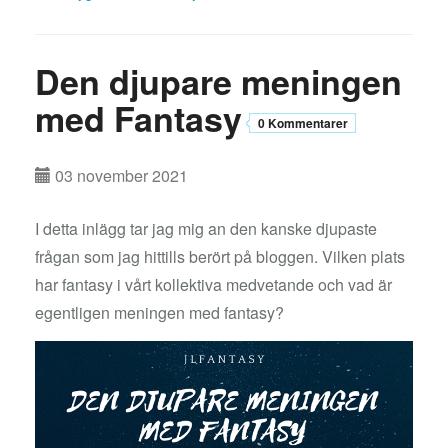
Den djupare meningen
med Fantasy
0 Kommentarer
03 november 2021
I detta inlägg tar jag mig an den kanske djupaste
frågan som jag hittills berört på bloggen. Vilken plats
har fantasy i vårt kollektiva medvetande och vad är
egentligen meningen med fantasy?