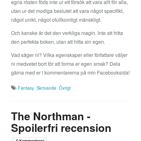
egna rösten föds inte ur ett försök att vara allt för alla,
utan ur det modiga beslutet att vara något specifikt,
något unikt, något ofullkomligt mänskligt.
Och kanske är det den verkliga magin. Inte att hitta
den perfekta boken, utan att hitta sin egen.
Vad säger ni? Vilka egenskaper eller författare väljer
ni medvetet bort för att forma er egen smak? Dela
gärna med er i kommentarerna på min Facebooksida!
Fantasy
Skrivande
Övrigt
The Northman -
Spoilerfri recension
0 Kommentarer