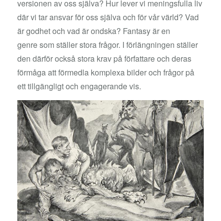
versionen av oss själva? Hur lever vi meningsfulla liv
där vi tar ansvar för oss själva och för vår värld? Vad
är godhet och vad är ondska? Fantasy är en
genre som ställer stora frågor. I förlängningen ställer
den därför också stora krav på författare och deras
förmåga att förmedla komplexa bilder och frågor på
ett tillgängligt och engagerande vis.