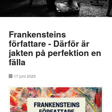
Frankensteins
författare - Därför är
jakten på perfektion en
fälla
17 juni 2025