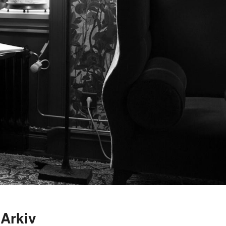
Arkiv